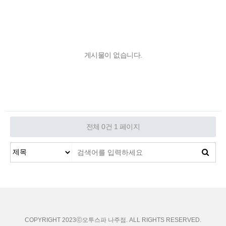
게시물이 없습니다.
전체 0건
1 페이지
COPYRIGHT 2023ⓒ오투스파 나주점. ALL RIGHTS RESERVED.